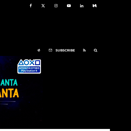
SUBSCRIBE