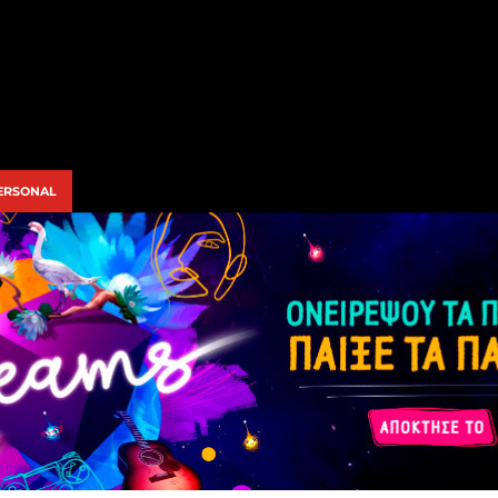
ERSONAL