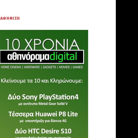
ΙΑΦΗΜΙΣΗ