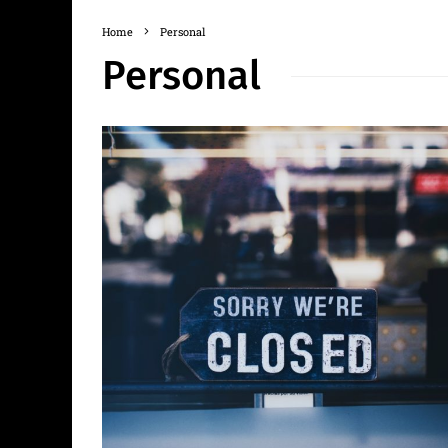
Home
Personal
Personal