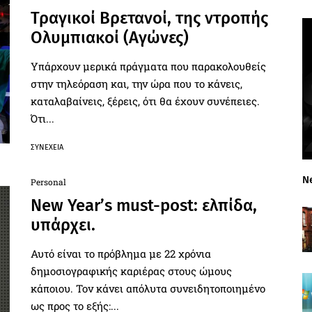
Τραγικοί Βρετανοί, της ντροπής
Ολυμπιακοί (Αγώνες)
Υπάρχουν μερικά πράγματα που παρακολουθείς
στην τηλεόραση και, την ώρα που το κάνεις,
καταλαβαίνεις, ξέρεις, ότι θα έχουν συνέπειες.
Ότι...
ΣΥΝΈΧΕΙΑ
N
Personal
New Year’s must-post: ελπίδα,
υπάρχει.
Αυτό είναι το πρόβλημα με 22 χρόνια
δημοσιογραφικής καριέρας στους ώμους
κάποιου. Τον κάνει απόλυτα συνειδητοποιημένο
ως προς το εξής:...