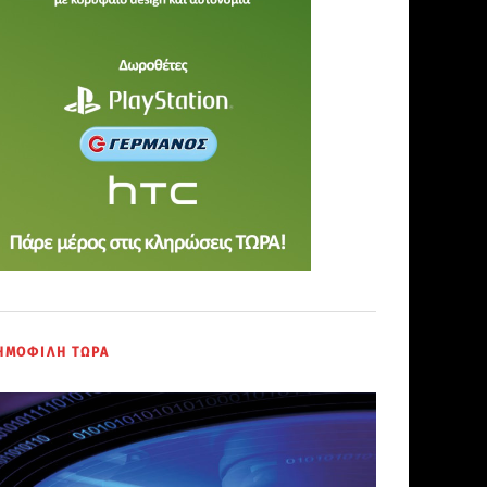
ΗΜΟΦΙΛΗ ΤΩΡΑ