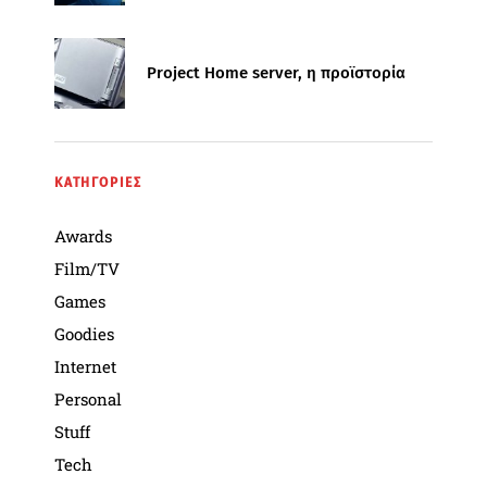
Project Home server, η προϊστορία
ΚΑΤΗΓΟΡΙΕΣ
Awards
Film/TV
Games
Goodies
Internet
Personal
Stuff
Tech