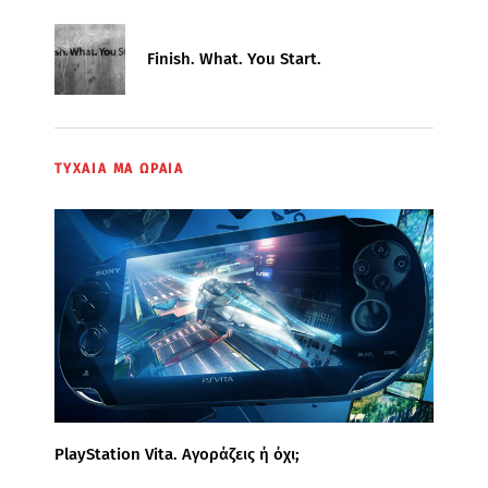
Finish. What. You Start.
ΤΥΧΑΙΑ ΜΑ ΩΡΑΙΑ
PlayStation Vita. Αγοράζεις ή όχι;