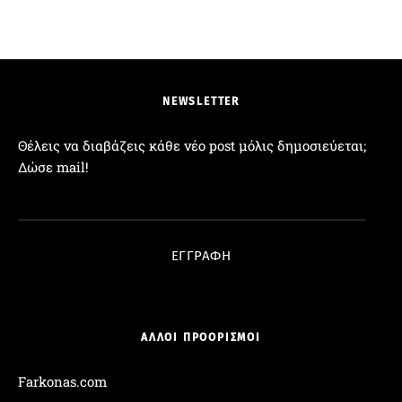
NEWSLETTER
Θέλεις να διαβάζεις κάθε νέο post μόλις δημοσιεύεται;
Δώσε mail!
Διεύθυνση Email:
ΕΓΓΡΑΦΗ
ΑΛΛΟΙ ΠΡΟΟΡΙΣΜΟΙ
Farkonas.com