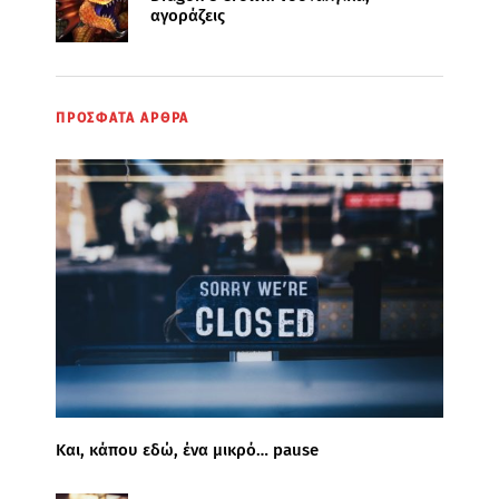
αγοράζεις
ΠΡΟΣΦΑΤΑ ΑΡΘΡΑ
Και, κάπου εδώ, ένα μικρό… pause