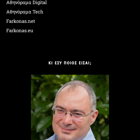
Αθηνόραμα Digital
Αθηνόραμα Tech
Farkonas.net
Farkonas.eu
ΚΙ ΕΣΥ ΠΟΙΟΣ ΕΙΣΑΙ;