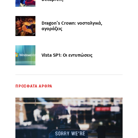
Dragon’s Crown: νοσταλγικά,
αγοράζεις
Vista SP1: Οι εντυπώσεις
ΠΡΟΣΦΑΤΑ ΑΡΘΡΑ