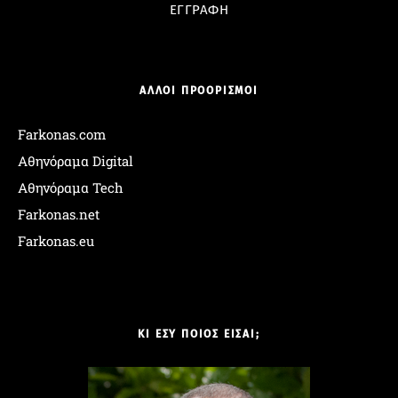
ΕΓΓΡΑΦΗ
ΑΛΛΟΙ ΠΡΟΟΡΙΣΜΟΙ
Farkonas.com
Αθηνόραμα Digital
Αθηνόραμα Tech
Farkonas.net
Farkonas.eu
ΚΙ ΕΣΥ ΠΟΙΟΣ ΕΙΣΑΙ;