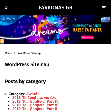
FARKONAS.GR
Home
WordPress Sitemap
WordPress Sitemap
Posts by category
Category:
Awards
2013: Τα βραβεία, για όλα
2012: Τα… βραβεία, Part IV
2012: Τα… βραβεία, Part III
2012: Τα… βραβεία, Part II