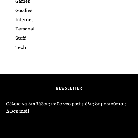
Games
Goodies
Internet
Personal
Stuff
Tech
NEWSLETTER
Θέλεις να διαβάζεις κάθε νέο post μόλις δημοσιεύεται;
Δώσε mail!
Διεύθυνση Email: