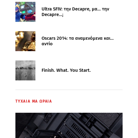
Ultra SFIV: την Decapre, μα… την
Decapre…;
Oscars 2014: τα αναμενόμενα και…
αντίο
Finish. What. You Start.
ΤΥΧΑΙΑ ΜΑ ΩΡΑΙΑ