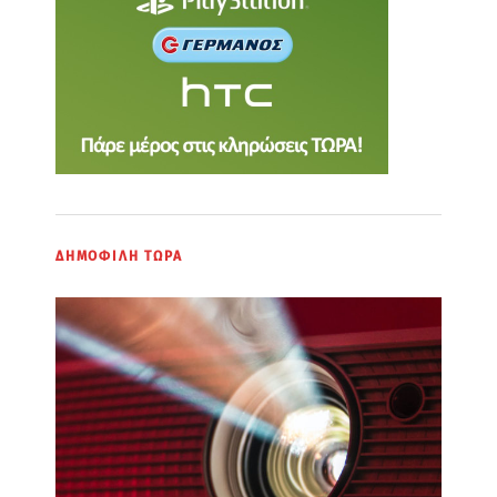
ΔΗΜΟΦΙΛΗ ΤΩΡΑ