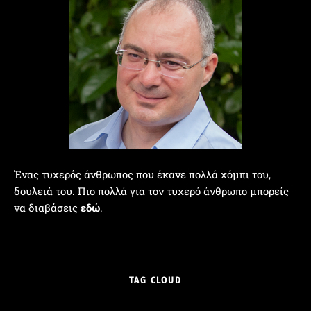
Ένας τυχερός άνθρωπος που έκανε πολλά χόμπι του,
δουλειά του. Πιο πολλά για τον τυχερό άνθρωπο μπορείς
να διαβάσεις
εδώ
.
TAG CLOUD