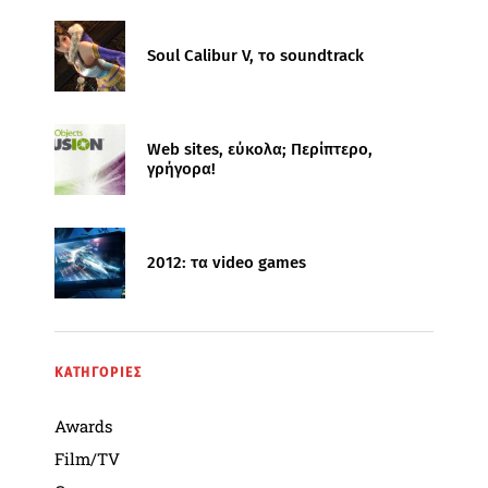
Soul Calibur V, το soundtrack
Web sites, εύκολα; Περίπτερο,
γρήγορα!
2012: τα video games
ΚΑΤΗΓΟΡΙΕΣ
Awards
Film/TV