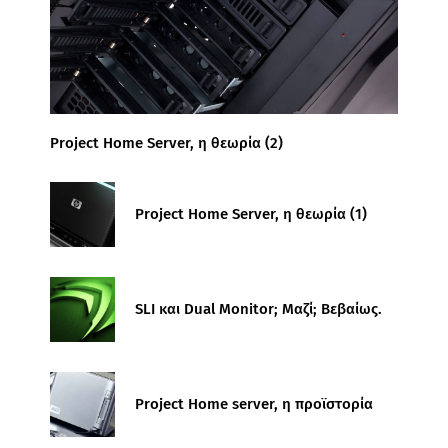
Project Home Server, η θεωρία (2)
Project Home Server, η θεωρία (1)
SLI και Dual Monitor; Μαζί; Βεβαίως.
Project Home server, η προϊστορία