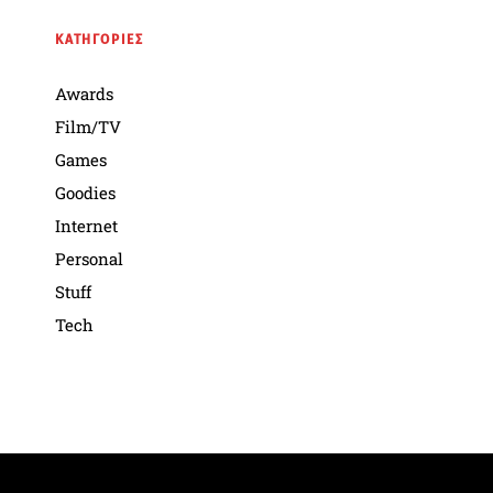
ΚΑΤΗΓΟΡΙΕΣ
Awards
Film/TV
Games
Goodies
Internet
Personal
Stuff
Tech