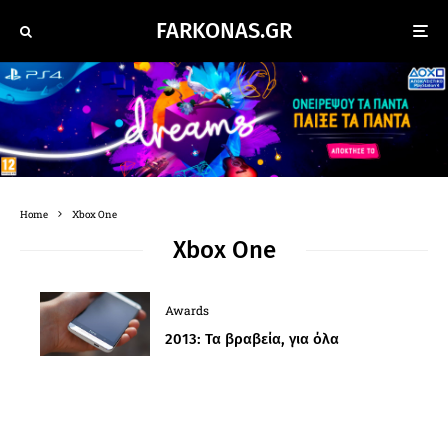
FARKONAS.GR
Home
Xbox One
Xbox One
Awards
2013: Τα βραβεία, για όλα