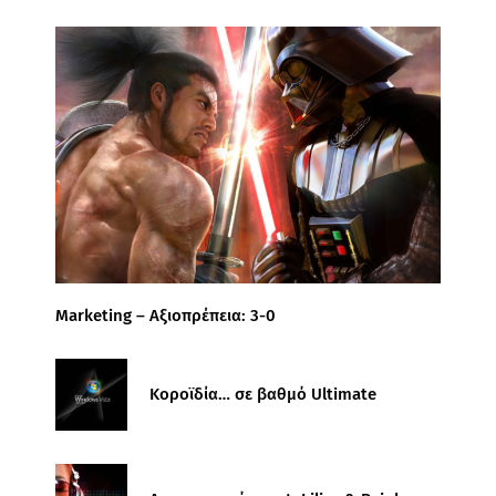
Marketing – Αξιοπρέπεια: 3-0
Κοροϊδία… σε βαθμό Ultimate