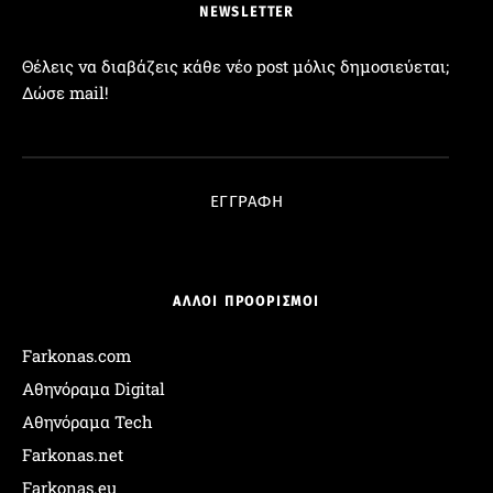
NEWSLETTER
Θέλεις να διαβάζεις κάθε νέο post μόλις δημοσιεύεται;
Δώσε mail!
Διεύθυνση Email:
ΕΓΓΡΑΦΗ
ΑΛΛΟΙ ΠΡΟΟΡΙΣΜΟΙ
Farkonas.com
Αθηνόραμα Digital
Αθηνόραμα Tech
Farkonas.net
Farkonas.eu