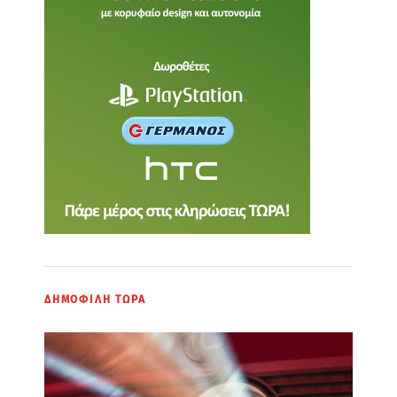
ΔΗΜΟΦΙΛΗ ΤΩΡΑ