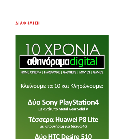
ΔΙΑΦΗΜΙΣΗ