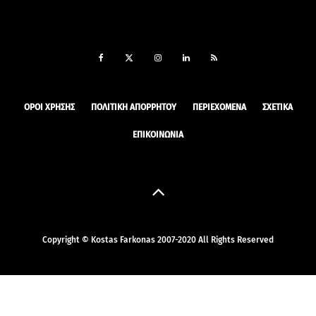
ΟΡΟΙ ΧΡΉΣΗΣ
ΠΟΛΙΤΙΚΉ ΑΠΟΡΡΉΤΟΥ
ΠΕΡΙΕΧΌΜΕΝΑ
ΣΧΕΤΙΚΆ
ΕΠΙΚΟΙΝΩΝΊΑ
Copyright © Kostas Farkonas 2007-2020 All Rights Reserved