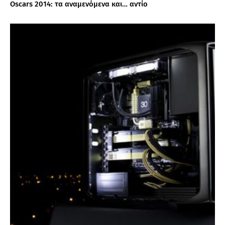
Oscars 2014: τα αναμενόμενα και… αντίο