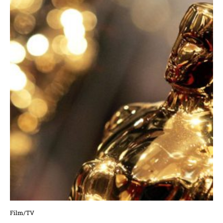
Film/TV