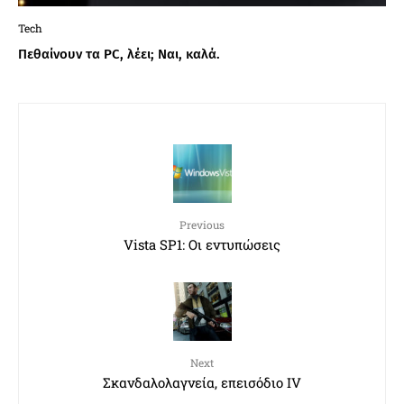
Tech
Πεθαίνουν τα PC, λέει; Ναι, καλά.
Previous
Vista SP1: Οι εντυπώσεις
Next
Σκανδαλολαγνεία, επεισόδιο IV