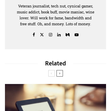
Veteran journalist, tech nut, cynical gamer,
music addict, book buff, movie maniac, wine
lover. Will work for fame, bandwidth and
free stuff. Oh, and money. Lots of money.
Related