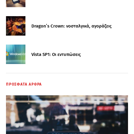
Dragon’s Crown: νοσταλγικά, αγοράζεις
Vista SP1: Οι εντυπώσεις
ΠΡΟΣΦΑΤΑ ΑΡΘΡΑ