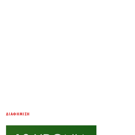
ΔΙΑΦΗΜΙΣΗ