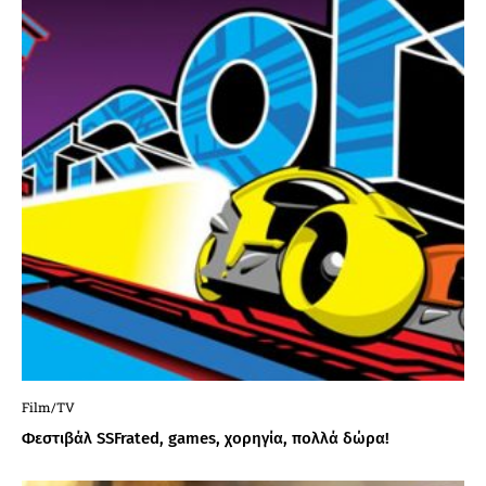
Film/TV
Φεστιβάλ SSFrated, games, χορηγία, πολλά δώρα!