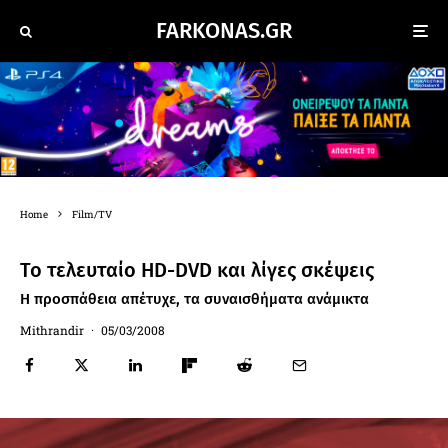
FARKONAS.GR
Home
Film/TV
Το τελευταίο HD-DVD και λίγες σκέψεις
Η προσπάθεια απέτυχε, τα συναισθήματα ανάμικτα
Mithrandir
·
05/03/2008