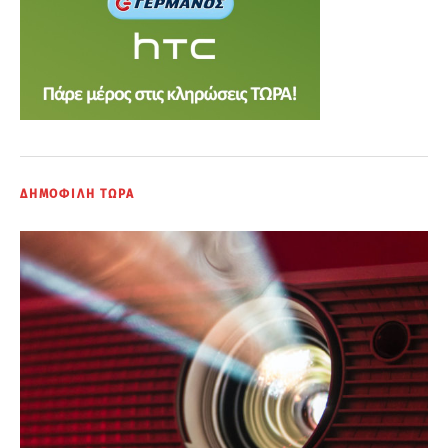
ΔΗΜΟΦΙΛΗ ΤΩΡΑ