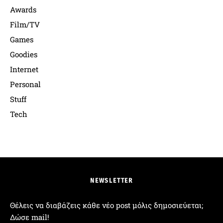
Awards
Film/TV
Games
Goodies
Internet
Personal
Stuff
Tech
NEWSLETTER
Θέλεις να διαβάζεις κάθε νέο post μόλις δημοσιεύεται;
Δώσε mail!