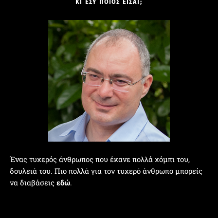
ΚΙ ΕΣΥ ΠΟΙΟΣ ΕΙΣΑΙ;
Ένας τυχερός άνθρωπος που έκανε πολλά χόμπι του,
δουλειά του. Πιο πολλά για τον τυχερό άνθρωπο μπορείς
να διαβάσεις
εδώ
.