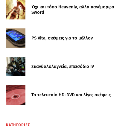
Όχι και τόσο Heavenly, αλλά πανέμορφο
Sword
PS Vita, σκέψεις για το μέλλον
Σκανδαλολαγνεία, επεισόδιο IV
Το τελευταίο HD-DVD και λίγες σκέψεις
ΚΑΤΗΓΟΡΙΕΣ