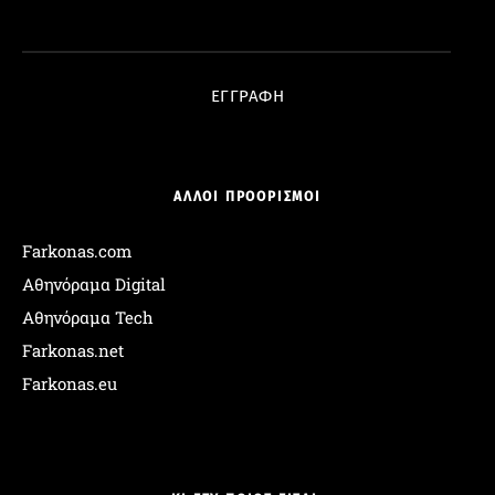
Διεύθυνση Email:
ΕΓΓΡΑΦΗ
ΑΛΛΟΙ ΠΡΟΟΡΙΣΜΟΙ
Farkonas.com
Αθηνόραμα Digital
Αθηνόραμα Tech
Farkonas.net
Farkonas.eu