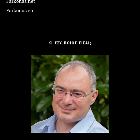
Farkonas.net
Farkonas.eu
ΚΙ ΕΣΥ ΠΟΙΟΣ ΕΙΣΑΙ;