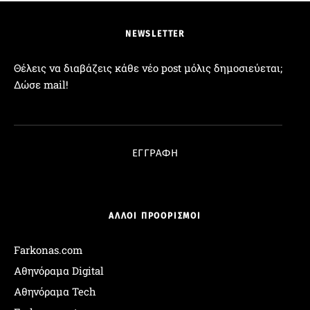
NEWSLETTER
Θέλεις να διαβάζεις κάθε νέο post μόλις δημοσιεύεται;
Δώσε mail!
Διεύθυνση Email:
ΕΓΓΡΑΦΗ
ΑΛΛΟΙ ΠΡΟΟΡΙΣΜΟΙ
Farkonas.com
Αθηνόραμα Digital
Αθηνόραμα Tech