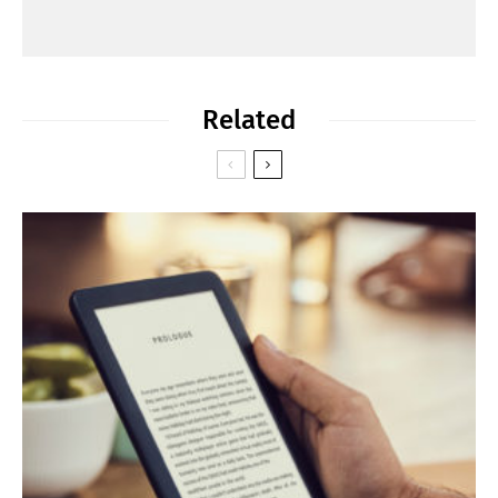
Related