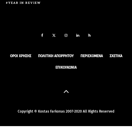
YEAR IN REVIEW
ΟΡΟΙ ΧΡΉΣΗΣ
ΠΟΛΙΤΙΚΉ ΑΠΟΡΡΉΤΟΥ
ΠΕΡΙΕΧΌΜΕΝΑ
ΣΧΕΤΙΚΆ
ΕΠΙΚΟΙΝΩΝΊΑ
Copyright © Kostas Farkonas 2007-2020 All Rights Reserved