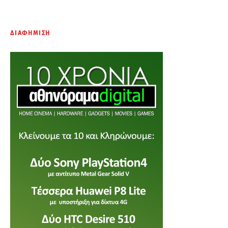
ΔΙΑΦΗΜΙΣΗ