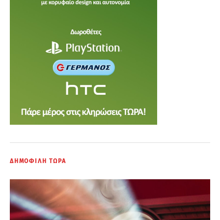
ΔΗΜΟΦΙΛΗ ΤΩΡΑ