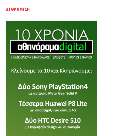
ΔΙΑΦΗΜΙΣΗ