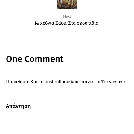
Next
14 χρόνια Edge. Στα σκουπίδια.
One Comment
Παράθεμα: Και το post roll κύκλους κάνει… « Τεχναγωγία!
Απάντηση