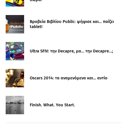
Βραβεία Βιβλίου Public: ψήφισε και… παίζει
tablet!
Ultra SFIV: την Decapre, μα… την Decapre…;
Oscars 2014: τα αναμενόμενα και… αντίο
Finish. What. You Start.