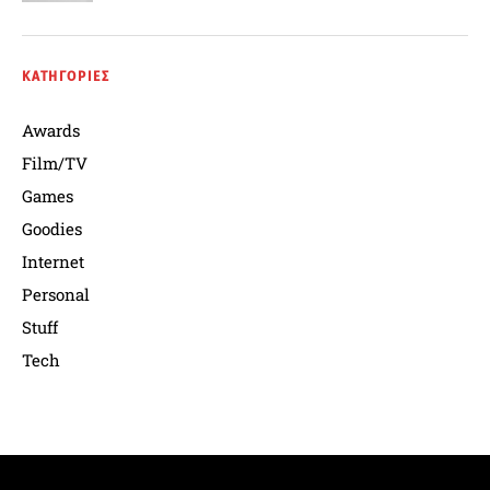
ΚΑΤΗΓΟΡΙΕΣ
Awards
Film/TV
Games
Goodies
Internet
Personal
Stuff
Tech