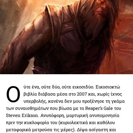
Ο
ύτε ένα, ούτε δύο, ούτε εικοσιδύο. Εικοσιοκτώ
βιβλία διάβασα μέσα στο 2007 και, χωρίς ίχνος
υπερβολής, κανένα δεν μου προξένησε τη γκάμα
των συναισθημάτων που βίωσα με το Reaper’s Gale του
Steven Erikson. Ανυπόφορη, μαρτυρική ανυπομονησία
πριν την κυκλοφορία του (κυριολεκτικά και καθόλου
μεταφορικά μετρούσα τις μέρες). Δίψα ασίγαστη και