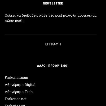
NEWSLETTER
Θέλεις να διαβάζεις κάθε νέο post μόλις δημοσιεύεται;
Δώσε mail!
Διεύθυνση Email:
ΕΓΓΡΑΦΗ
ΑΛΛΟΙ ΠΡΟΟΡΙΣΜΟΙ
Farkonas.com
Αθηνόραμα Digital
Αθηνόραμα Tech
Farkonas.net
Farkonas.eu