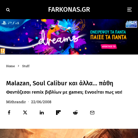
FARKONAS.GR
Home
Stuff
Malazan, Soul Calibur και άλλα… πάθη
Φαντάζεσαι remix βιβλίων με games; Εννοείται πως ναι!
Mithrandir
·
22/06/2008