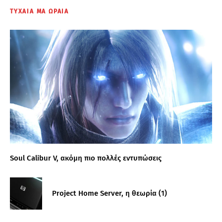
ΤΥΧΑΙΑ ΜΑ ΩΡΑΙΑ
Soul Calibur V, ακόμη πιο πολλές εντυπώσεις
Project Home Server, η θεωρία (1)