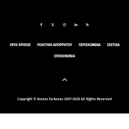
ΟΡΟΙ ΧΡΉΣΗΣ
ΠΟΛΙΤΙΚΉ ΑΠΟΡΡΉΤΟΥ
ΠΕΡΙΕΧΌΜΕΝΑ
ΣΧΕΤΙΚΆ
ΕΠΙΚΟΙΝΩΝΊΑ
Copyright © Kostas Farkonas 2007-2020 All Rights Reserved