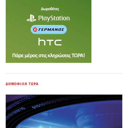
ΔΗΜΟΦΙΛΗ ΤΩΡΑ