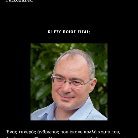
ΚΙ ΕΣΥ ΠΟΙΟΣ ΕΙΣΑΙ;
Ένας τυχερός άνθρωπος που έκανε πολλά χόμπι του,