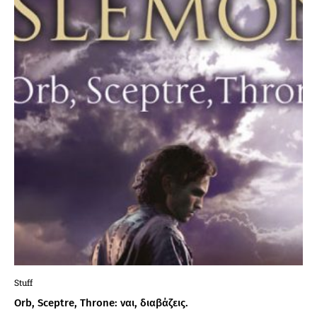
Stuff
Orb, Sceptre, Throne: ναι, διαβάζεις.