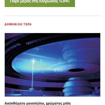
ΔΗΜΟΦΙΛΗ ΤΩΡΑ
Ανεπιθύμητο μονοπώλιο, χρώματος μπλε