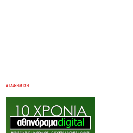
ΔΙΑΦΗΜΙΣΗ