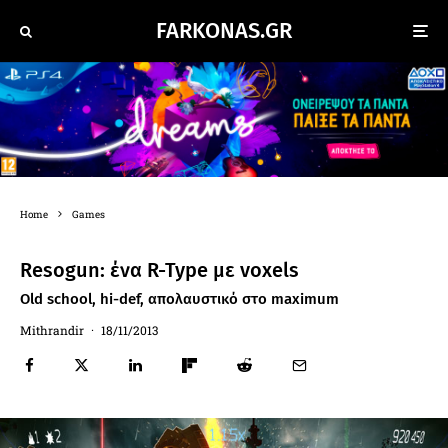
FARKONAS.GR
Home
Games
Resogun: ένα R-Type με voxels
Old school, hi-def, απολαυστικό στο maximum
Mithrandir
·
18/11/2013