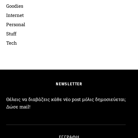
Goodies
Internet
Personal
Stuff
Tech
NEWSLETTER
Θέλεις να διαβάζεις κάθε νέο post μόλις δημοσιεύεται;
Δώσε mail!
Διεύθυνση Email:
ΕΓΓΡΑΦΗ