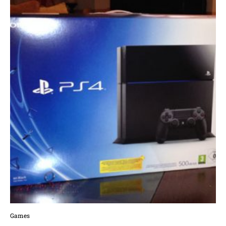
Games