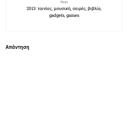
Next
2013: ταινίες, μουσική, σειρές, βιβλία,
gadgets, games
Απάντηση