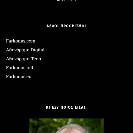
ΑΛΛΟΙ ΠΡΟΟΡΙΣΜΟΙ
Farkonas.com
Αθηνόραμα Digital
Αθηνόραμα Tech
Farkonas.net
Farkonas.eu
ΚΙ ΕΣΥ ΠΟΙΟΣ ΕΙΣΑΙ;