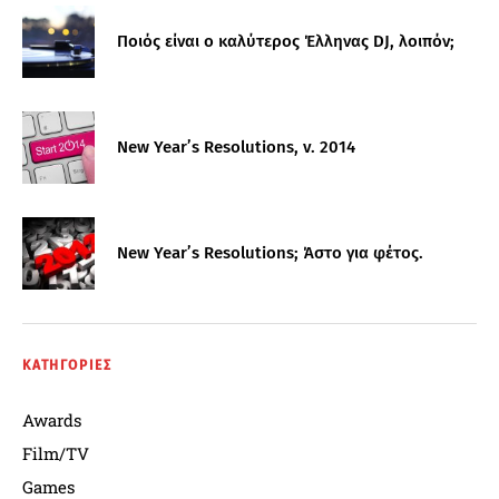
Ποιός είναι ο καλύτερος Έλληνας DJ, λοιπόν;
New Year’s Resolutions, v. 2014
New Year’s Resolutions; Άστο για φέτος.
ΚΑΤΗΓΟΡΙΕΣ
Awards
Film/TV
Games