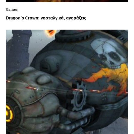
Games
Dragon’s Crown: νοσταλγικά, αγοράζεις