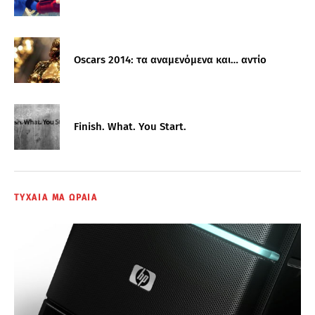
Oscars 2014: τα αναμενόμενα και… αντίο
Finish. What. You Start.
ΤΥΧΑΙΑ ΜΑ ΩΡΑΙΑ