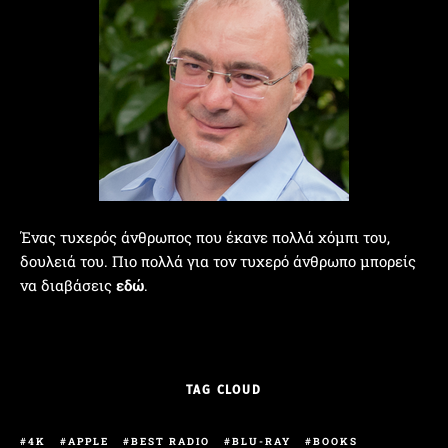
Ένας τυχερός άνθρωπος που έκανε πολλά χόμπι του,
δουλειά του. Πιο πολλά για τον τυχερό άνθρωπο μπορείς
να διαβάσεις
εδώ
.
TAG CLOUD
4K
APPLE
BEST RADIO
BLU-RAY
BOOKS