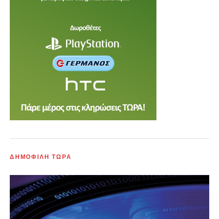
ΔΗΜΟΦΙΛΗ ΤΩΡΑ