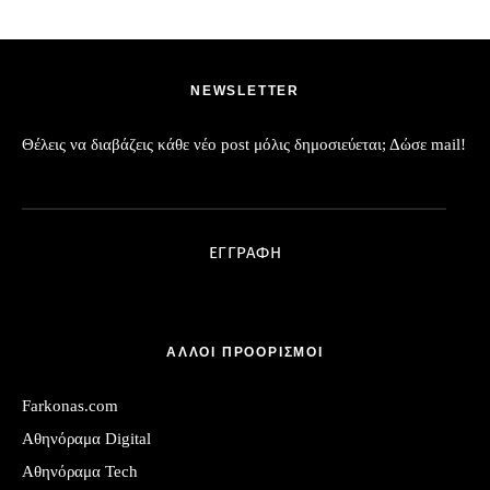
NEWSLETTER
Θέλεις να διαβάζεις κάθε νέο post μόλις δημοσιεύεται; Δώσε mail!
Διεύθυνση Email:
ΕΓΓΡΑΦΗ
ΑΛΛΟΙ ΠΡΟΟΡΙΣΜΟΙ
Farkonas.com
Αθηνόραμα Digital
Αθηνόραμα Tech