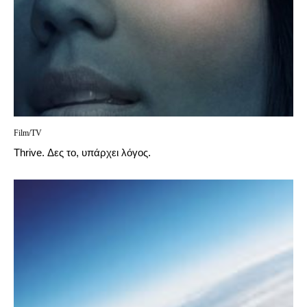
Film/TV
Thrive. Δες το, υπάρχει λόγος.