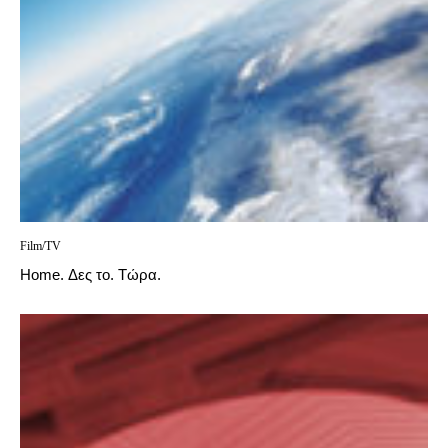
Film/TV
Home. Δες το. Τώρα.