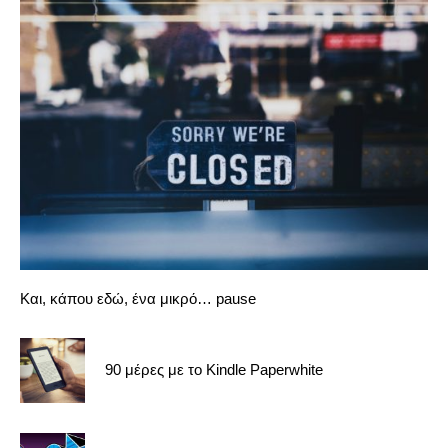
Και, κάπου εδώ, ένα μικρό… pause
90 μέρες με το Kindle Paperwhite