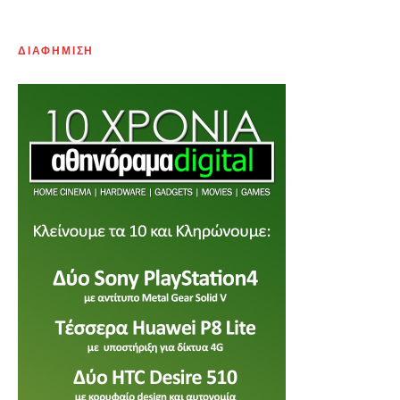
ΔΙΑΦΗΜΙΣΗ