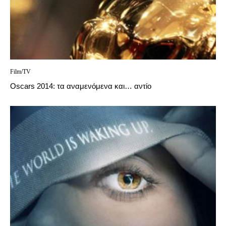
Film/TV
Oscars 2014: τα αναμενόμενα και… αντίο