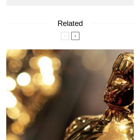
Related