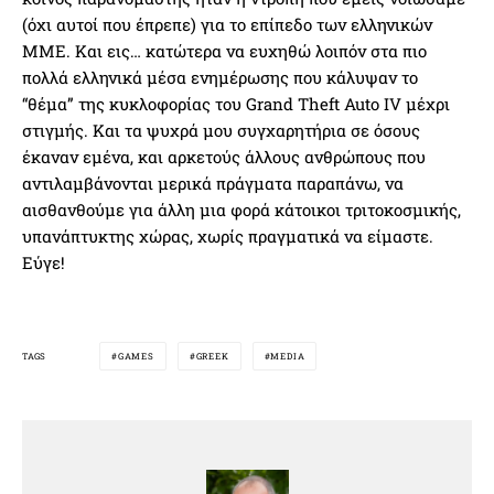
(όχι αυτοί που έπρεπε) για το επίπεδο των ελληνικών
ΜΜΕ. Kαι εις… κατώτερα να ευχηθώ λοιπόν στα πιο
πολλά ελληνικά μέσα ενημέρωσης που κάλυψαν το
“θέμα” της κυκλοφορίας του Grand Theft Auto IV μέχρι
στιγμής. Και τα ψυχρά μου συγχαρητήρια σε όσους
έκαναν εμένα, και αρκετούς άλλους ανθρώπους που
αντιλαμβάνονται μερικά πράγματα παραπάνω, να
αισθανθούμε για άλλη μια φορά κάτοικοι τριτοκοσμικής,
υπανάπτυκτης χώρας, χωρίς πραγματικά να είμαστε.
Εύγε!
TAGS
GAMES
GREEK
MEDIA