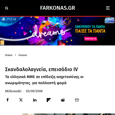
FARKONAS.GR
Home
Games
Σκανδαλολαγνεία, επεισόδιο IV
Τα ελληνικά ΜΜΕ σε επίδειξη ασχετοσύνης κι
ανωριμότητας. για πολλοστή φορά
Mithrandir
·
02/05/2008