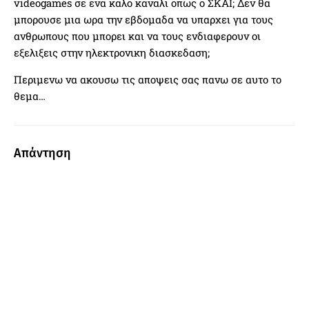
videogames σε ενα καλο καναλι οπως ο ΣΚΑΪ; Δεν θα
μπορουσε μια ωρα την εβδομαδα να υπαρχει για τους
ανθρωπους που μπορει και να τους ενδιαφερουν οι
εξελιξεις στην ηλεκτρονικη διασκεδαση;
Περιμενω να ακουσω τις αποψεις σας πανω σε αυτο το
θεμα…
Απάντηση