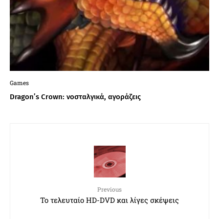
Games
Dragon’s Crown: νοσταλγικά, αγοράζεις
Previous
Το τελευταίο HD-DVD και λίγες σκέψεις