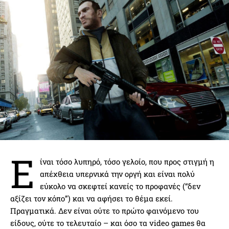
Ε
ίναι τόσο λυπηρό, τόσο γελοίο, που προς στιγμή η
απέχθεια υπερνικά την οργή και είναι πολύ
εύκολο να σκεφτεί κανείς το προφανές (“δεν
αξίζει τον κόπο”) και να αφήσει το θέμα εκεί.
Πραγματικά. Δεν είναι ούτε το πρώτο φαινόμενο του
είδους, ούτε το τελευταίο – και όσο τα video games θα