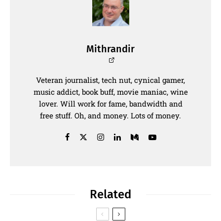
Mithrandir
Veteran journalist, tech nut, cynical gamer,
music addict, book buff, movie maniac, wine
lover. Will work for fame, bandwidth and
free stuff. Oh, and money. Lots of money.
Related