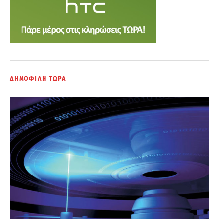
ΔΗΜΟΦΙΛΗ ΤΩΡΑ