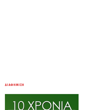
ΔΙΑΦΗΜΙΣΗ