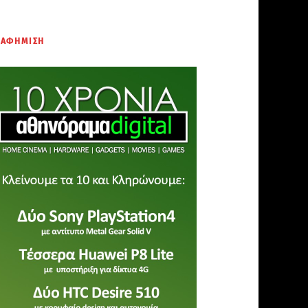
ΙΑΦΗΜΙΣΗ