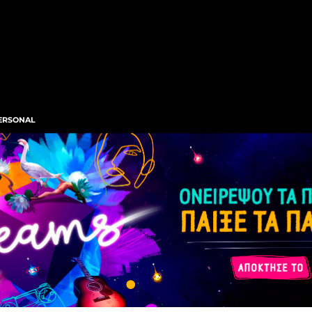
ERSONAL