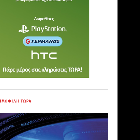
ΗΜΟΦΙΛΗ ΤΩΡΑ