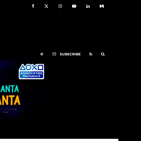
SUBSCRIBE