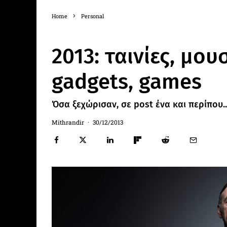
Home
Personal
2013: ταινίες, μουσ
gadgets, games
Όσα ξεχώρισαν, σε post ένα και περίπου.
Mithrandir
·
30/12/2013