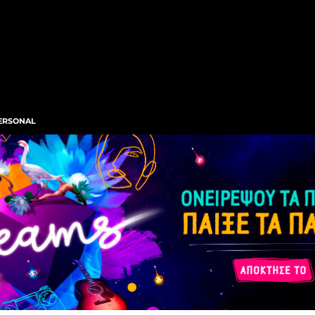
ERSONAL