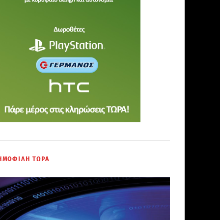
ΗΜΟΦΙΛΗ ΤΩΡΑ