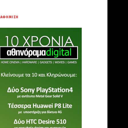
ΙΑΦΗΜΙΣΗ